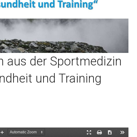
n aus der Sportmedizin
ndheit und Training