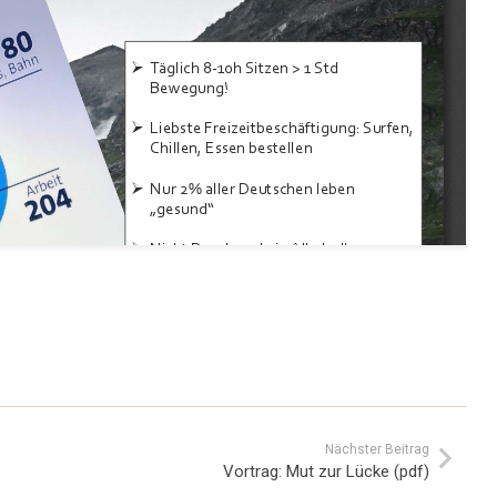
Nächster Beitrag
Vortrag: Mut zur Lücke (pdf)