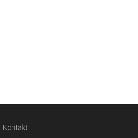
Kontakt