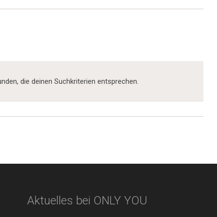
nden, die deinen Suchkriterien entsprechen.
Aktuelles bei ONLY YOU