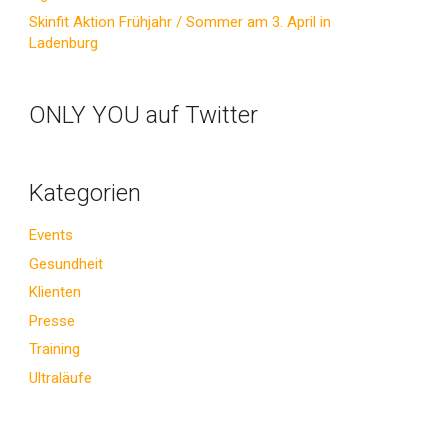
Skinfit Aktion Frühjahr / Sommer am 3. April in
Ladenburg
ONLY YOU auf Twitter
Kategorien
Events
Gesundheit
Klienten
Presse
Training
Ultraläufe