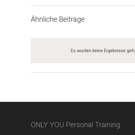
Ähnliche Beiträge
Es wurden keine Ergebnisse gefu
ONLY YOU Personal Training