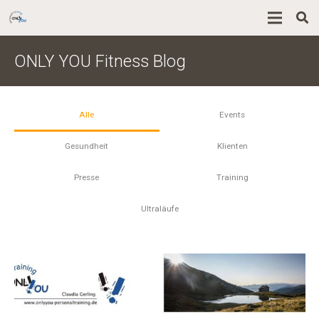
ONLY YOU Fitness Blog
Alle
Events
Gesundheit
Klienten
Presse
Training
Ultraläufe