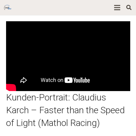
Kunden-Portrait: Claudius
Karch – Faster than the Speed
of Light (Mathol Racing)