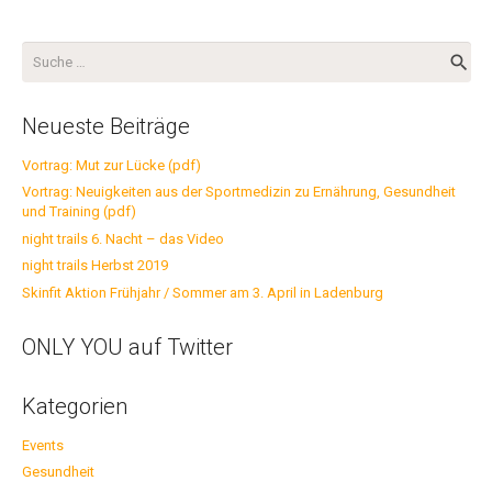
Suche
nach:
Neueste Beiträge
Vortrag: Mut zur Lücke (pdf)
Vortrag: Neuigkeiten aus der Sportmedizin zu Ernährung, Gesundheit
und Training (pdf)
night trails 6. Nacht – das Video
night trails Herbst 2019
Skinfit Aktion Frühjahr / Sommer am 3. April in Ladenburg
ONLY YOU auf Twitter
Kategorien
Events
Gesundheit