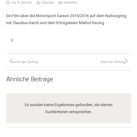
vor 9 Jahren
Claudia
Klienten
Ein Film über die Motorsport Saison 2015/2016 auf dem Nürburgring
mit Claudius Karch und dem Erfolgsteam Mathol Racing
Vorheriger Beitrag
Nächster Beitrag
Ähnliche Beiträge
Es wurden keine Ergebnisse gefunden, die deinen
Suchkriterien entsprechen.